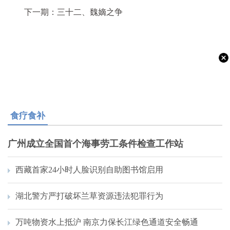
下一期：三十二、魏嫡之争
食疗食补
广州成立全国首个海事劳工条件检查工作站
西藏首家24小时人脸识别自助图书馆启用
湖北警方严打破坏兰草资源违法犯罪行为
万吨物资水上抵沪 南京力保长江绿色通道安全畅通