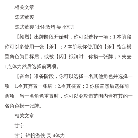
相关文章
陈武董袭
陈武董袭 壮怀激烈 吴 4体力
【毅烈】出牌阶段开始时，你可以选择一项：1.本阶段
你可以多使用一张【杀】；2.本阶段你使用的【杀】指定横
置角色为目标后，或被【闪】抵消时，你摸一张牌；3.失去
1点体力然后选择前两项。
【奋命】准备阶段，你可以选择一名其他角色并选择一
项：1.令其弃置一张牌；2.令其横置；3.你横置然后选择前
两项。当一名角色重置时，你可以令攻击范围内含有其的一
名角色摸一张牌。
相关文章
甘宁
甘宁 锦帆游侠 吴 4体力