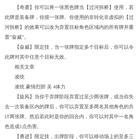
【奇袭】你可以将一张黑色牌当【过河拆桥】使用，若
此牌是装备牌，你摸一张牌。你使用的非转化非虚拟的【过
河拆桥】的效果可以改为弃置目标角色区域内的所有牌并重
置“奋威”。
【奋威】限定技，当一张牌指定多个目标后，你可以令
此牌对其中任意个目标无效。
相关文章
凌统
凌统 豪情烈胆 吴 4体力
【旋风】当你于弃牌阶段弃置过至少两张牌，或当你失
去一次装备区内的牌后，你可以弃置至多两名其他角色的共
计两张牌。然后若此时是你的回合内，你可以对其中一名角
色造成1点伤害。
【勇进】限定技，出牌阶段，你可以移动场上的至多三