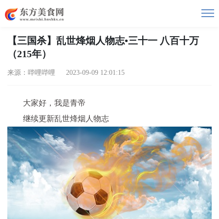
【三国杀】乱世烽烟人物志•三十一 八百十万
（215年）
来源：哔哩哔哩 2023-09-09 12:01:15
大家好，我是青帝
继续更新乱世烽烟人物志