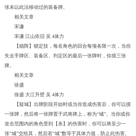
张未以此法移动过的装备牌。
相关文章
宋谦
宋谦 江山依旧 吴 4体力
【稳阵】锁定技，每名角色的回合每项各限一次，当你
失去手牌区、装备区、判定区的最后一张牌时，你摸三张
牌。
相关文章
徐盛
徐盛 大江升壁 吴 4体力
【疑城】出牌阶段开始时或当你造成伤害后，你可以摸
一张牌，然后将一张牌置于武将牌上，称为“城”。当你或你
攻击范围内的角色受到【杀】的伤害时，你可以将至少一
张“城”交给其，然后若“城”数等于其体力值，防止此伤害。