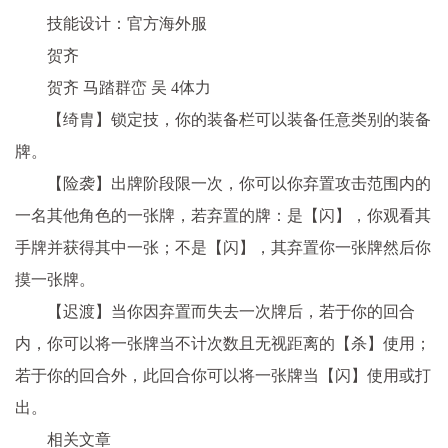
技能设计：官方海外服
贺齐
贺齐 马踏群峦 吴 4体力
【绮胄】锁定技，你的装备栏可以装备任意类别的装备
牌。
【险袭】出牌阶段限一次，你可以你弃置攻击范围内的
一名其他角色的一张牌，若弃置的牌：是【闪】，你观看其
手牌并获得其中一张；不是【闪】，其弃置你一张牌然后你
摸一张牌。
【迟渡】当你因弃置而失去一次牌后，若于你的回合
内，你可以将一张牌当不计次数且无视距离的【杀】使用；
若于你的回合外，此回合你可以将一张牌当【闪】使用或打
出。
相关文章