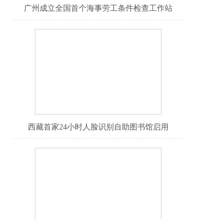
广州成立全国首个海事劳工条件检查工作站
西藏首家24小时人脸识别自助图书馆启用