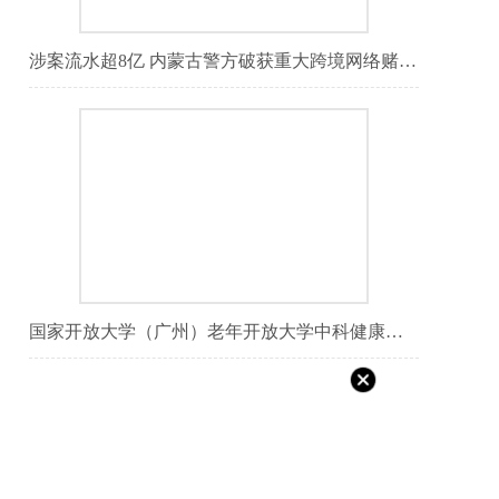
涉案流水超8亿 内蒙古警方破获重大跨境网络赌博案
国家开放大学（广州）老年开放大学中科健康学院签约揭牌