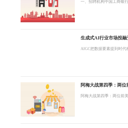
一、招聘机构中国工商银行
生成式AI行业市场投融
AIGC把数据要素提到时
阿梅大战第四季：两位前
阿梅大战第四季：两位前美网