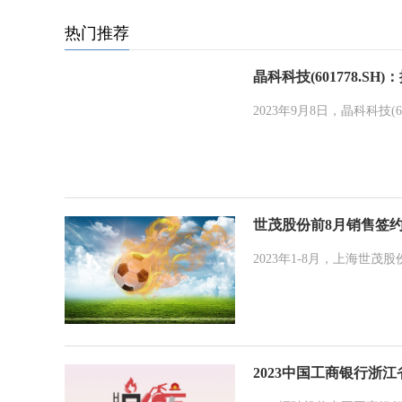
热门推荐
晶科科技(601778.
2023年9月8日，晶科科技(
世茂股份前8月销售签约
2023年1-8月，上海世茂
2023中国工商银行浙