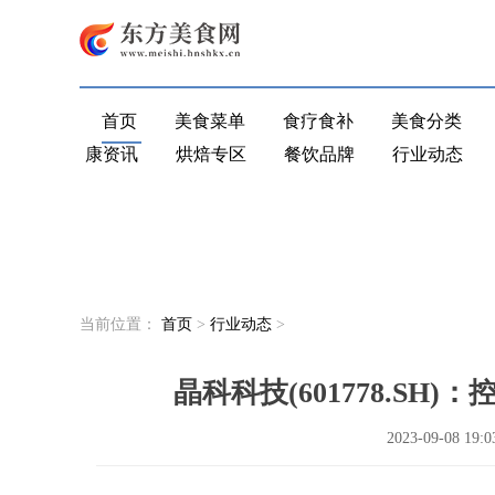
首页
美食菜单
食疗食补
美食分类
康资讯
烘焙专区
餐饮品牌
行业动态
当前位置：
首页
>
行业动态
>
晶科科技(601778.S
2023-09-08 