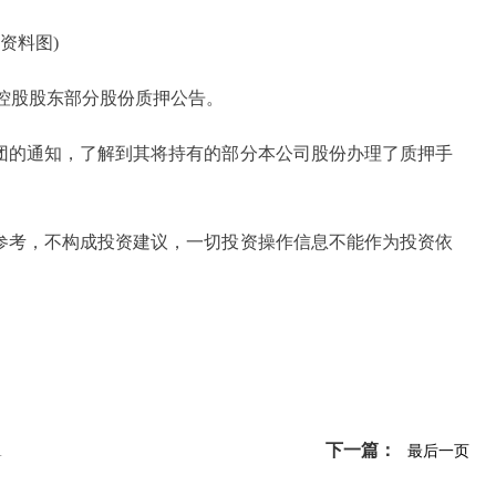
(资料图)
布关于控股股东部分股份质押公告。
科集团的通知，了解到其将持有的部分本公司股份办理了质押手
参考，不构成投资建议，一切投资操作信息不能作为投资依
下一篇：
最后一页