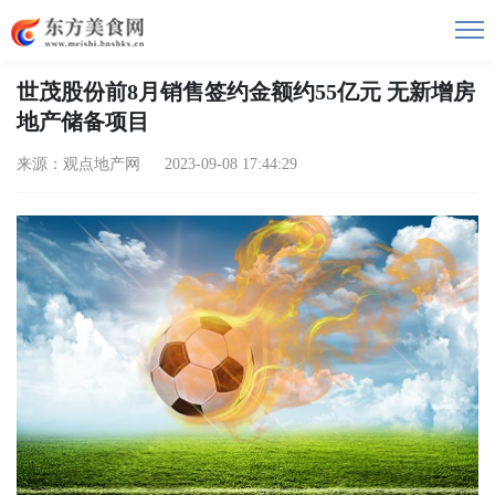
世茂股份前8月销售签约金额约55亿元 无新增房
地产储备项目
来源：观点地产网 2023-09-08 17:44:29