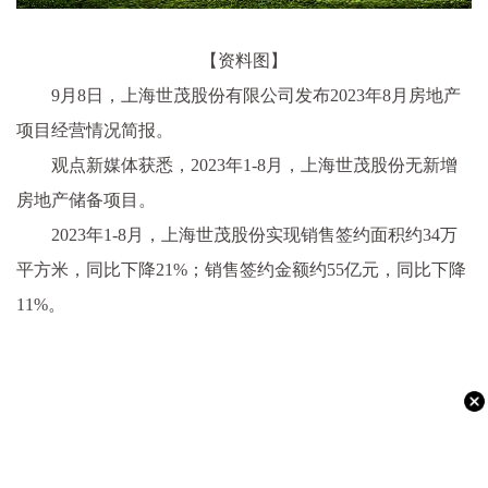
【资料图】
9月8日，上海世茂股份有限公司发布2023年8月房地产
项目经营情况简报。
观点新媒体获悉，2023年1-8月，上海世茂股份无新增
房地产储备项目。
2023年1-8月，上海世茂股份实现销售签约面积约34万
平方米，同比下降21%；销售签约金额约55亿元，同比下降
11%。