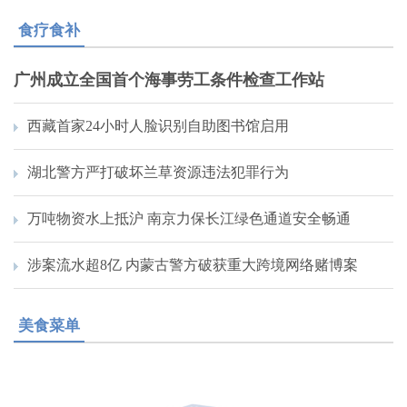
食疗食补
广州成立全国首个海事劳工条件检查工作站
西藏首家24小时人脸识别自助图书馆启用
湖北警方严打破坏兰草资源违法犯罪行为
万吨物资水上抵沪 南京力保长江绿色通道安全畅通
涉案流水超8亿 内蒙古警方破获重大跨境网络赌博案
美食菜单