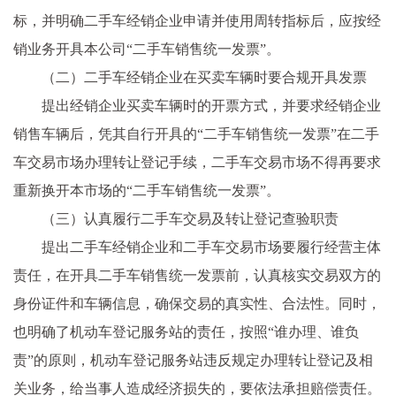
标，并明确二手车经销企业申请并使用周转指标后，应按经
销业务开具本公司“二手车销售统一发票”。
（二）二手车经销企业在买卖车辆时要合规开具发票
提出经销企业买卖车辆时的开票方式，并要求经销企业
销售车辆后，凭其自行开具的“二手车销售统一发票”在二手
车交易市场办理转让登记手续，二手车交易市场不得再要求
重新换开本市场的“二手车销售统一发票”。
（三）认真履行二手车交易及转让登记查验职责
提出二手车经销企业和二手车交易市场要履行经营主体
责任，在开具二手车销售统一发票前，认真核实交易双方的
身份证件和车辆信息，确保交易的真实性、合法性。同时，
也明确了机动车登记服务站的责任，按照“谁办理、谁负
责”的原则，机动车登记服务站违反规定办理转让登记及相
关业务，给当事人造成经济损失的，要依法承担赔偿责任。