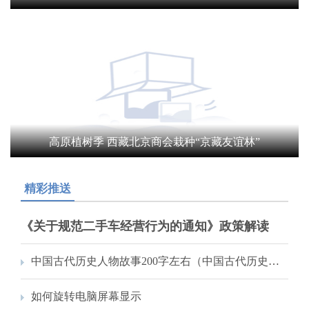
高原植树季 西藏北京商会栽种“京藏友谊林”
精彩推送
《关于规范二手车经营行为的通知》政策解读
中国古代历史人物故事200字左右（中国古代历史人物故事）
如何旋转电脑屏幕显示