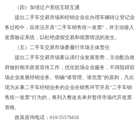
（四）加强过户系统互联互通
提出二手车交易市场和经销企业在办理车辆转让登记业
务过程中，应依法开具“二手车销售统一发票”，并主动接入
发票验证系统，以杜绝虚假交易和假票情况的发生。
（五）二手车交易市场要履行市场主体责任
提出二手车交易市场要认清行业发展形势，主动配合政
府做好相关政策宣传工作，优化驻场企业服务，不得阻碍驻
场企业发展经销业务。明确“谁管理、谁负责”的原则，凡出
现为从事二手车经销业务的企业在销售环节开具“二手车销
售统一发票”行为的，将列入整改名单并暂停市场代开发票
资格。
政策咨询电话：010-55579418