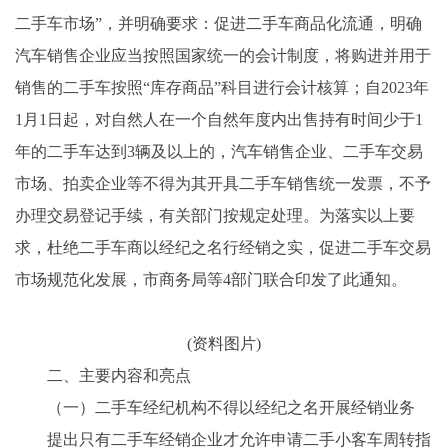
二手车市场”，并明确要求：促进二手车商品化流通，明确
汽车销售企业应当按照国家统一的会计制度，将购进并用于
销售的二手车按照“库存商品”科目进行会计核算；自2023年
1月1日起，对自然人在一个自然年度内出售持有时间少于1
年的二手车达到3辆及以上的，汽车销售企业、二手车交易
市场、拍卖企业等不得为其开具二手车销售统一发票，不予
办理交易登记手续，有关部门按规定处理。为落实以上要
求，杜绝二手车商以经纪之名行经销之实，促进二手车交易
市场规范化发展，市商务局等4部门联合印发了此通知。
(资料图片)
二、主要内容和亮点
（一）二手车经纪机构不得以经纪之名开展经销业务
提出只有二手车经销企业才允许申请二手小客车周转指