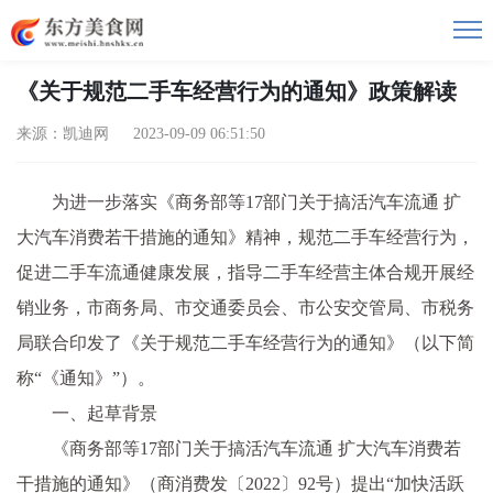
《关于规范二手车经营行为的通知》政策解读
来源：凯迪网 2023-09-09 06:51:50
为进一步落实《商务部等17部门关于搞活汽车流通 扩
大汽车消费若干措施的通知》精神，规范二手车经营行为，
促进二手车流通健康发展，指导二手车经营主体合规开展经
销业务，市商务局、市交通委员会、市公安交管局、市税务
局联合印发了《关于规范二手车经营行为的通知》（以下简
称“《通知》”）。
一、起草背景
《商务部等17部门关于搞活汽车流通 扩大汽车消费若
干措施的通知》（商消费发〔2022〕92号）提出“加快活跃