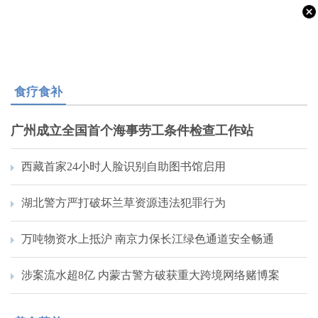
食疗食补
广州成立全国首个海事劳工条件检查工作站
西藏首家24小时人脸识别自助图书馆启用
湖北警方严打破坏兰草资源违法犯罪行为
万吨物资水上抵沪 南京力保长江绿色通道安全畅通
涉案流水超8亿 内蒙古警方破获重大跨境网络赌博案