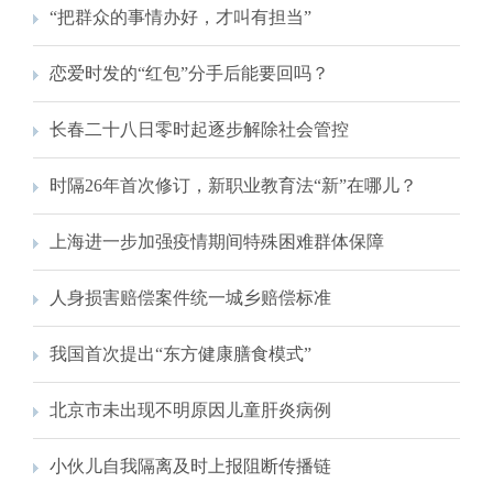
“把群众的事情办好，才叫有担当”
恋爱时发的“红包”分手后能要回吗？
长春二十八日零时起逐步解除社会管控
时隔26年首次修订，新职业教育法“新”在哪儿？
上海进一步加强疫情期间特殊困难群体保障
人身损害赔偿案件统一城乡赔偿标准
我国首次提出“东方健康膳食模式”
北京市未出现不明原因儿童肝炎病例
小伙儿自我隔离及时上报阻断传播链