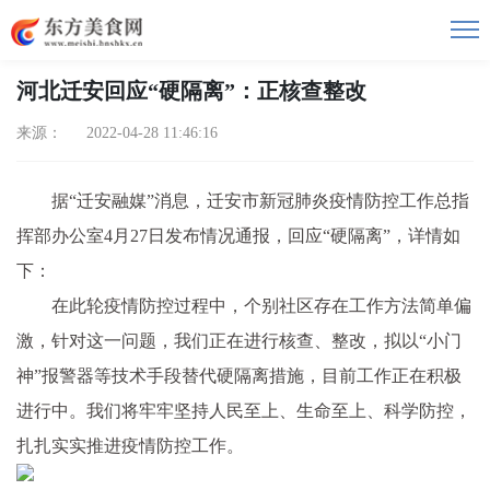
河北迁安回应“硬隔离”：正核查整改
来源： 2022-04-28 11:46:16
据“迁安融媒”消息，迁安市新冠肺炎疫情防控工作总指
挥部办公室4月27日发布情况通报，回应“硬隔离”，详情如
下：
在此轮疫情防控过程中，个别社区存在工作方法简单偏
激，针对这一问题，我们正在进行核查、整改，拟以“小门
神”报警器等技术手段替代硬隔离措施，目前工作正在积极
进行中。我们将牢牢坚持人民至上、生命至上、科学防控，
扎扎实实推进疫情防控工作。