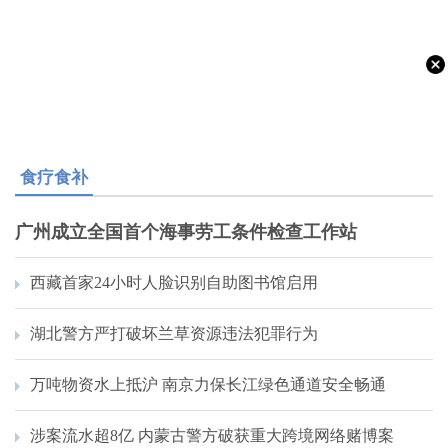
食疗食补
广州成立全国首个海事劳工条件检查工作站
西藏首家24小时人脸识别自助图书馆启用
湖北警方严打破坏兰草资源违法犯罪行为
万吨物资水上抵沪 南京力保长江绿色通道安全畅通
涉案流水超8亿 内蒙古警方破获重大跨境网络赌博案