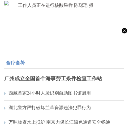
食疗食补
广州成立全国首个海事劳工条件检查工作站
西藏首家24小时人脸识别自助图书馆启用
湖北警方严打破坏兰草资源违法犯罪行为
万吨物资水上抵沪 南京力保长江绿色通道安全畅通