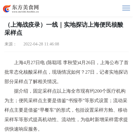
（上海战疫录）一线｜实地探访上海便民核酸
采样点
来源： 2022-04-28 11:46:08
上海4月27日电 (陈聪瑶 李秋莹)4月26日，上海公布了首
批常态化核酸采样点，现场情况如何？27日，记者实地探访
部分采样点了解相关情况。
据介绍，固定采样点以上海全市现有约200个医疗机构
为主；便民采样点主要是借鉴“书报亭”等形式设置；流动采
样点主要是借鉴“早餐车”的形式，包括设置采样方舱、移动
采样车等形式提高机动性、流动性，为临时新增采样需求提
供快速响应服务。