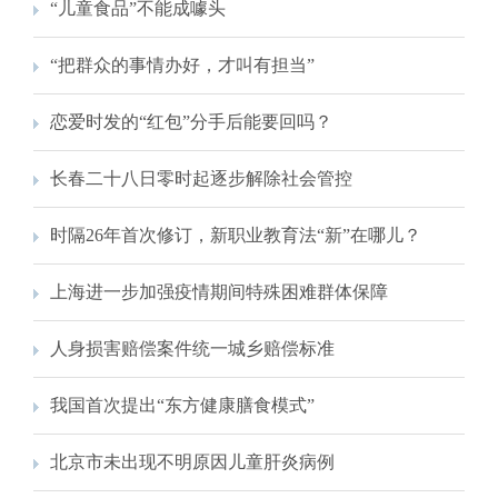
“儿童食品”不能成噱头
“把群众的事情办好，才叫有担当”
恋爱时发的“红包”分手后能要回吗？
长春二十八日零时起逐步解除社会管控
时隔26年首次修订，新职业教育法“新”在哪儿？
上海进一步加强疫情期间特殊困难群体保障
人身损害赔偿案件统一城乡赔偿标准
我国首次提出“东方健康膳食模式”
北京市未出现不明原因儿童肝炎病例